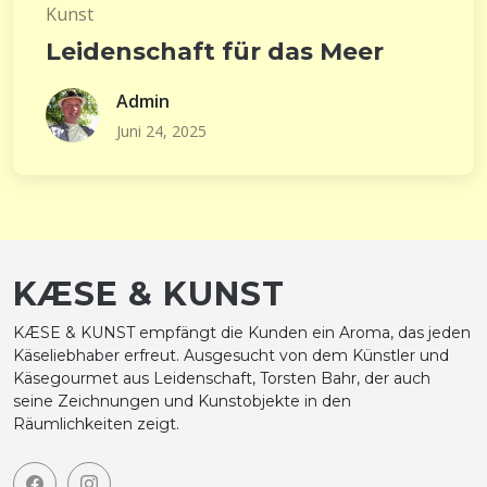
Kunst
Leidenschaft für das Meer
Admin
Juni 24, 2025
KÆSE & KUNST
KÆSE & KUNST empfängt die Kunden ein Aroma, das jeden
Käseliebhaber erfreut. Ausgesucht von dem Künstler und
Käsegourmet aus Leidenschaft, Torsten Bahr, der auch
seine Zeichnungen und Kunstobjekte in den
Räumlichkeiten zeigt.