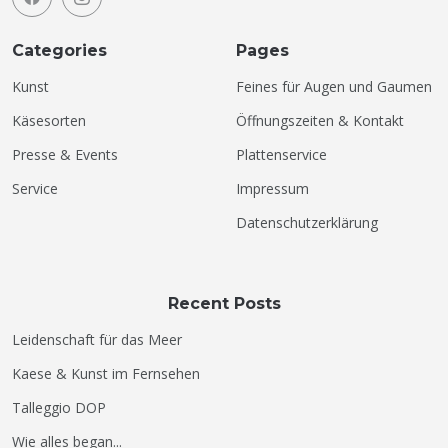
Categories
Pages
Kunst
Feines für Augen und Gaumen
Käsesorten
Öffnungszeiten & Kontakt
Presse & Events
Plattenservice
Service
Impressum
Datenschutzerklärung
Recent Posts
Leidenschaft für das Meer
Kaese & Kunst im Fernsehen
Talleggio DOP
Wie alles began...