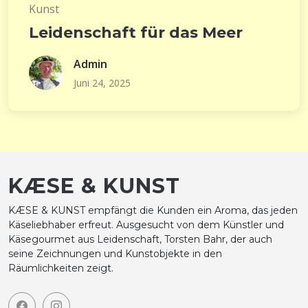
Kunst
Leidenschaft für das Meer
Admin
Juni 24, 2025
KÆSE & KUNST
KÆSE & KUNST empfängt die Kunden ein Aroma, das jeden
Käseliebhaber erfreut. Ausgesucht von dem Künstler und
Käsegourmet aus Leidenschaft, Torsten Bahr, der auch
seine Zeichnungen und Kunstobjekte in den
Räumlichkeiten zeigt.