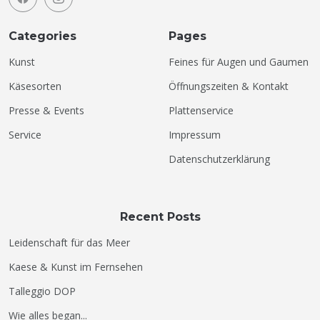
Categories
Pages
Kunst
Feines für Augen und Gaumen
Käsesorten
Öffnungszeiten & Kontakt
Presse & Events
Plattenservice
Service
Impressum
Datenschutzerklärung
Recent Posts
Leidenschaft für das Meer
Kaese & Kunst im Fernsehen
Talleggio DOP
Wie alles began...